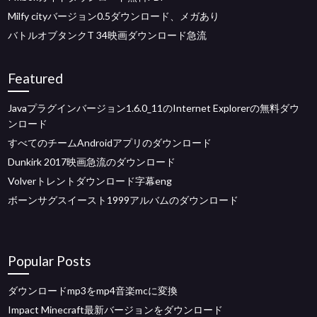
Milfy cityバージョン0.5ダウンロード、メガあり
バトルオブタンクT 34映画ダウンロード急流
Featured
Javaプラグインバージョン1.6.0_11のInternet Explorerの無料ダウ
ンロード
すべてのチームAndroidアプリのダウンロード
Dunkirk 2017映画急流のダウンロード
Volverトレントダウンロード字幕eng
ボーンサグスイースト1999アルバムのダウンロード
Popular Posts
ダウンロードmp3をmp4音楽mcに変換
Impact Minecraft最新バージョンをダウンロード