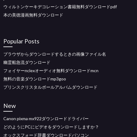
ウィルトンケーキデコレーション書籍無料ダウンロードpdf
本の美徳漫画無料ダウンロード
Popular Posts
ブラウザからダウンロードするときの画像ファイル名
幽霊船急流ダウンロード
フォイヤーnclexオーディオ無料ダウンロードmcn
無料の音楽ダウンロードmp3goo
プリンスクリスタルボールアルバムダウンロード
New
Canon pixma mx922ダウンロードドライバー
どのようにPCにビデオをダウンロードしますか？
オックスフォード辞書ダウンロードパソコン