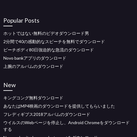
Popular Posts
ホットではない無料のビデオダウンロード男
2分間で40の感動的なスピーチを無料でダウンロード
ビーチボディ80日強迫的な急流のダウンロード
Novo bankアプリのダウンロード
上腕のアルバムのダウンロード
New
キングコング無料ダウンロード
あなたはMP4映画のダウンロードを提供してもらいました
フレディギブス2018アルバムのダウンロード
ウイルスのWebページを停止し、Android Chromeをダウンロード
する