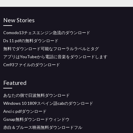
New Stories
Comodo13チェスエンジン急流のダウンロード
Ds 11 pdfの無料ダウンロード
無料でダウンロード可能なフローラルラベルとタグ
アプリはYouTubeから電話に音楽をダウンロードします
Cm93ファイルのダウンロード
Featured
あなたの側で日波無料ダウンロード
Windows 10 1809スペイン語cabのダウンロード
Anci c pdfダウンロード
Gsnap無料ダウンロードウィンドウ
赤白＆ブルース映画無料ダウンロードフル