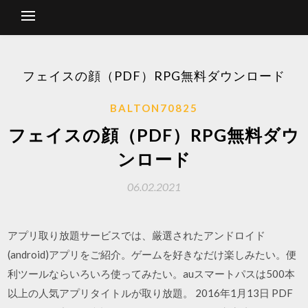
フェイスの顔（PDF）RPG無料ダウンロード
BALTON70825
フェイスの顔（PDF）RPG無料ダウ
ンロード
06.02.2021
アプリ取り放題サービスでは、厳選されたアンドロイド
(android)アプリをご紹介。ゲームを好きなだけ楽しみたい。便
利ツールならいろいろ使ってみたい。auスマートパスは500本
以上の人気アプリタイトルが取り放題。 2016年1月13日 PDF