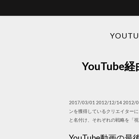
YOU
YouTu
2017/03/01 2012/12/
ンを獲得しているクリエイターには
と名付け、それぞれの戦略を「視聴者
YouTube動画