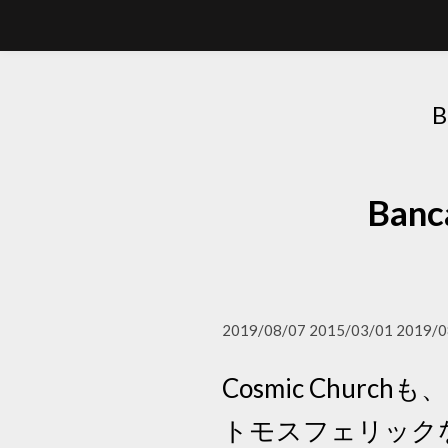
Ba
2019/08/07 2015/03/01 2019/0
Cosmic Chu
トモスフェリック