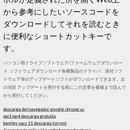
から参考にしたいソースコードを
ダウンロードしてそれを読むとき
に便利なショートカットキーで
す。
パソコン用ドライブソフトウエア/ファームウェアダウンロー
ド. ソフトウェアダウンロード各種製品のドライバ、添付ソフ
トウェア等のアップデートソフトがダウンロードできます。左
の項目 アップデートを実行する前にこの文章を最後まで読んで
から実行してください。
descarga del navegador google chrome uc
mp3 mp4 descarga gratuita
bentley sacs 11 descarga torrent