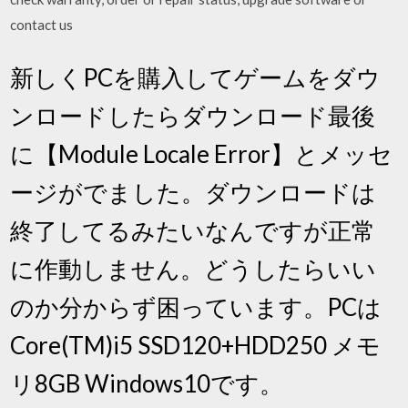
contact us
新しくPCを購入してゲームをダウ
ンロードしたらダウンロード最後
に【Module Locale Error】とメッセ
ージがでました。ダウンロードは
終了してるみたいなんですが正常
に作動しません。どうしたらいい
のか分からず困っています。PCは
Core(TM)i5 SSD120+HDD250 メモ
リ8GB Windows10です。