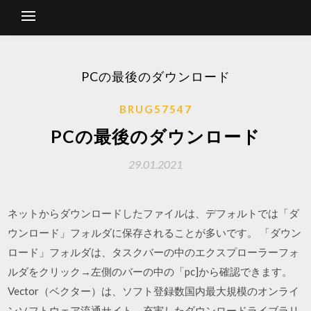
PCの最後のダウンロード
BRUG57547
PCの最後のダウンロード
29.01.2021
ネットからダウンロードしたファイルは、デフォルトでは「ダ
ウンロード」フォルダに保存されることが多いです。 「ダウン
ロード」フォルダは、タスクバーの中のエクスプローラーフォ
ルダをクリック→左側のバーの中の「pc]から確認できます。
Vector（ベクター）は、ソフト登録数国内最大規模のオンライ
ンソフトウェア流通サイト。充実したダウンロードライブラリ