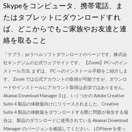
Skypeをコンピュータ、携帯電話、ま
たはタブレットにダウンロードすれ
ば、どこからでもご家族やお友達と連
絡を取ること
「テプラ」pcラベルソフトダウンロードのページです。株式会
社キングジムの公式ウェブサイトです。 【Zoom】PCへのイン
ストール方法. まずは、 PC へのインストール手順をご紹介しま
す。 Zoom では公式アカウントの取得が可能ですが、ダウンロ
ードやインストールにアカウント取得は必須ではありません。
Akamai Download Manager 3 は、いくつかの Adobe Creative
Suite 4 製品の体験版向けにリリースされました。Creative
Suite 4 製品の体験版をダウンロードする際に問題が発生する場
合は、製品のダウンロードに使用されている Akamai Download
Manager のバージョンを確認してください。 LDPlayerを使っ