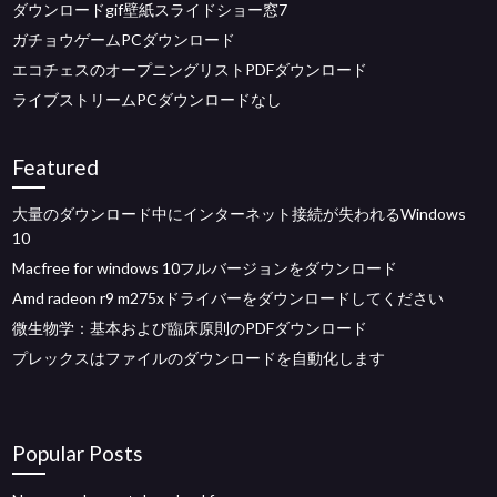
ダウンロードgif壁紙スライドショー窓7
ガチョウゲームPCダウンロード
エコチェスのオープニングリストPDFダウンロード
ライブストリームPCダウンロードなし
Featured
大量のダウンロード中にインターネット接続が失われるWindows
10
Macfree for windows 10フルバージョンをダウンロード
Amd radeon r9 m275xドライバーをダウンロードしてください
微生物学：基本および臨床原則のPDFダウンロード
プレックスはファイルのダウンロードを自動化します
Popular Posts