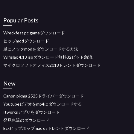
Popular Posts
Wreckfest pc gameダウンロード
ヒップmodダウンロード
単にノックmodをダウンロードする方法
Wifislax 4.13 isoダウンロード無料32ビット急流
マイクロソフトオフィス2018トレントダウンロード
New
Canon pixma 2525ドライバーダウンロード
Yputubeビデオをmp4にダウンロードする
Itworksアプリをダウンロード
発見急流のダウンロード
Ezxヒップホップmac osトレントダウンロード