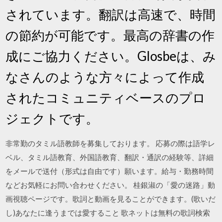
されています。翻訳は高速で、時間
の節約が可能です。最高の辞書の作
成にご協力ください。Glosbeは、み
なさんのような方々によって作成
されたコミュニティベースのプロ
ジェクトです。
非常勤のタミル語教師を募集しております。 応募の際は語学レ
ベル、タミル語教育、外国語教育、翻訳・通訳の経験等、詳細
をメールで送付（形式は自由です）願います。給与・勤務時間
などお気軽にお問い合わせください。 桂銀淑の「愛の迷路」動
画視聴ページです。歌詞と動画を見ることができます。(歌いだ
し)あなたに逢うまでは愛すること 歌ネットは無料の歌詞検索