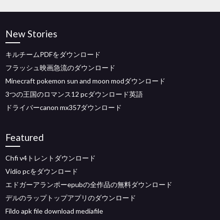
New Stories
キルチームPDFをダウンロード
フラッシュ映画急流のダウンロード
Minecraft pokemon sun and moon modダウンロード
3つの王国のロマンス12 pcダウンロード英語
ドライバーcanon mx357ダウンロード
Featured
Chfi v4トレントダウンロード
Vidio pcをダウンロード
エドガーアランポーepubの全作品の無料ダウンロード
デルのラップトップアプリのダウンロード
Fildo apk file download mediafile