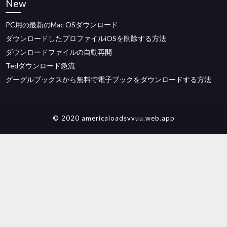
New
PC用の最新のMac OSダウンロード
ダウンロードしたプロファイルiOSを削除する方法
ダウンロードファイルの自動再開
Tedダウンロード急流
グーグルブックスから無料で電子ブックをダウンロードする方法
© 2020 americaloadsvvuu.web.app