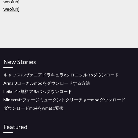
weoiuhj
weoiuhj
New Stories
キャッスルヴァニアドラキュラxクロニクルisoダウンロード
Arma 3ローカルmodをダウンロードする方法
Leikeli47無料アルバムダウンロード
Minecraftフォージミュータントクリーチャーmodダウンロード
ダウンロードmp4をwmaに変換
Featured