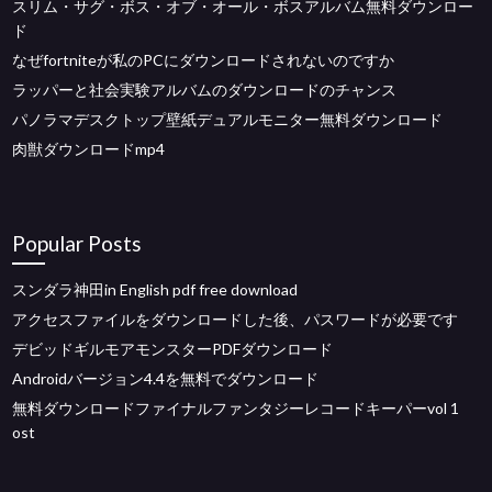
スリム・サグ・ボス・オブ・オール・ボスアルバム無料ダウンロー
ド
なぜfortniteが私のPCにダウンロードされないのですか
ラッパーと社会実験アルバムのダウンロードのチャンス
パノラマデスクトップ壁紙デュアルモニター無料ダウンロード
肉獣ダウンロードmp4
Popular Posts
スンダラ神田in English pdf free download
アクセスファイルをダウンロードした後、パスワードが必要です
デビッドギルモアモンスターPDFダウンロード
Androidバージョン4.4を無料でダウンロード
無料ダウンロードファイナルファンタジーレコードキーパーvol 1
ost