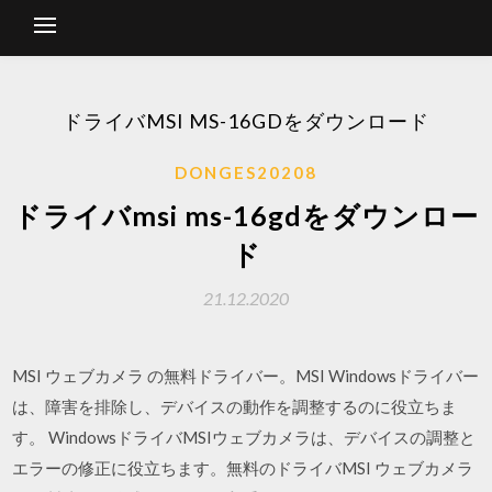
ドライバMSI MS-16GDをダウンロード
DONGES20208
ドライバmsi ms-16gdをダウンロー
ド
21.12.2020
MSI ウェブカメラ の無料ドライバー。MSI Windowsドライバー
は、障害を排除し、デバイスの動作を調整するのに役立ちま
す。 WindowsドライバMSIウェブカメラは、デバイスの調整と
エラーの修正に役立ちます。無料のドライバMSI ウェブカメラ