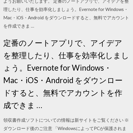
ようお願いいたします。 定番のノートアプリで、アイデアを整
理したり、仕事を効率化しましょう。Evernote for Windows・
Mac・iOS・Android をダウンロードすると、無料でアカウント
を作成できま …
定番のノートアプリで、アイデア
を整理したり、仕事を効率化しまし
ょう。Evernote for Windows・
Mac・iOS・Android をダウンロー
ドすると、無料でアカウントを作
成できま …
領収書作成ソフトについての情報は新サイトをご覧ください ※
ダウンロード後のご注意 「WindowsによってPCが保護されま