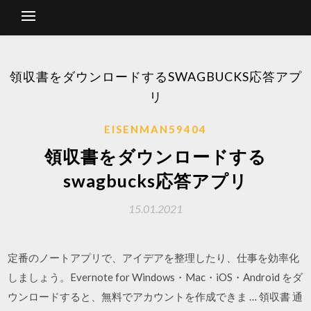
領収書をダウンロードするSWAGBUCKS応答アプ
リ
EISENMAN59404
領収書をダウンロードする
swagbucks応答アプリ
15.01.2021
定番のノートアプリで、アイデアを整理したり、仕事を効率化
しましょう。Evernote for Windows・Mac・iOS・Android をダ
ウンロードすると、無料でアカウントを作成できま … 領収書 通