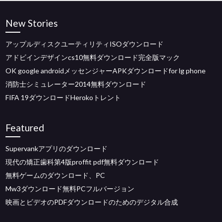
New Stories
アップルディスクユーティリティISOダウンロード
アドビインデザインcs10無料ダウンロード完全版マック
OK google androidメッセンジャーAPKダウンロードfor lg phone
消防士シミュレーター2014無料ダウンロード
FIFA 19ダウンロードHerokoトレント
Featured
Supervankアプリのダウンロード
現代の矯正歯科第4版proffit pdf無料ダウンロード
無料ゲームのダウンロード、PC
Mw3ダウンロード無料PCフルバージョン
映画とビデオのPDFダウンロードのためのデジタル合成