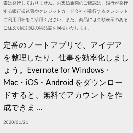
書は発行しておりません。お支払金額のご確認は、銀行が発行
する銀行振込票やクレジットカード会社が発行するクレジット
ご利用明細をご活用ください。また、商品には金額表示のある
ご注文明細記載の納品書を同梱いたします。
定番のノートアプリで、アイデア
を整理したり、仕事を効率化しまし
ょう。Evernote for Windows・
Mac・iOS・Android をダウンロー
ドすると、無料でアカウントを作
成できま …
2020/01/21