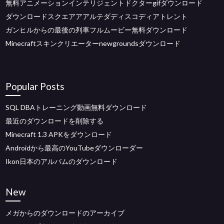
無料アニメーションインテリジェントドクターgifダウンロード
ダウンロードスクエアアアルテダディスコディアトレント
ガンヒルからの最後の列車フルムービー無料ダウンロード
Minecraftスキンクリエーターnewgroundsダウンロード
Popular Posts
SQL DBAトレーニング動画無料ダウンロード
最近のダウンロードを削除する
Minecraft 1.3 APKをダウンロード
Androidから最高のYouTubeダウンローダー
Ikon日本のアルバムのダウンロード
New
メガからのダウンロードのアーカイブ