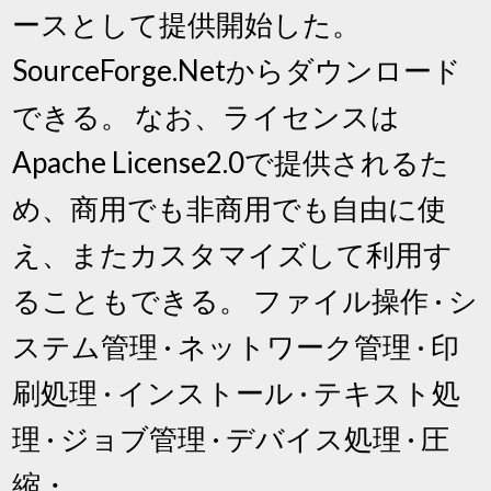
ースとして提供開始した。
SourceForge.Netからダウンロード
できる。 なお、ライセンスは
Apache License2.0で提供されるた
め、商用でも非商用でも自由に使
え、またカスタマイズして利用す
ることもできる。 ファイル操作 · シ
ステム管理 · ネットワーク管理 · 印
刷処理 · インストール · テキスト処
理 · ジョブ管理 · デバイス処理 · 圧
縮・