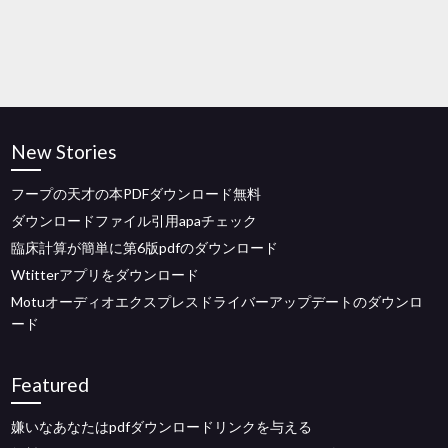
New Stories
フープの天才の本PDFダウンロード無料
ダウンロードファイル引用apaチェック
臨床計算が簡単に第6版pdfのダウンロード
Wtitterアプリをダウンロード
Motuオーディオエクスプレスドライバーアップデートのダウンロ
ード
Featured
嫌いなあなたはpdfダウンロードリンクを与える