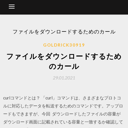
ファイルをダウンロードするためのカール
GOLDRICK30919
ファイルをダウンロードするため
のカール
29.01.2021
curlコマンドとは？ 「curl」コマンドは、さまざまなプロトコ
ルに対応したデータを転送するためのコマンドです。アップロ
ードもできますが、今回 ダウンロードしたファイルの容量が
ダウンロード画面に記載されている容量と一致するか確認して