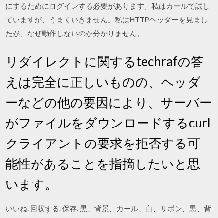
にするためにログインする必要があります。私はカールで試し
ていますが、うまくいきません。私はHTTPヘッダーを見まし
たが、なぜ動作しないのか分かりません。
リダイレクトに関するtechrafの答
えは完全に正しいものの、ヘッダ
ーなどの他の要因により、サーバー
がファイルをダウンロードするcurl
クライアントの要求を拒否する可
能性があることを指摘したいと思
います。
いいね. 回収する. 保存. 黒、背景、カール、白、リボン、黒、背