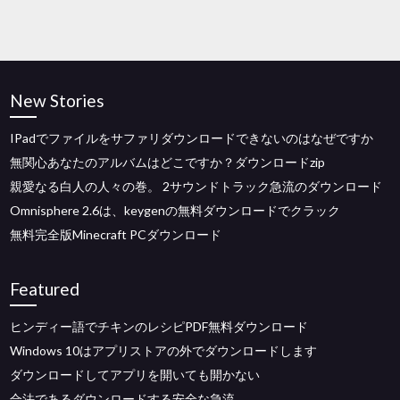
New Stories
IPadでファイルをサファリダウンロードできないのはなぜですか
無関心あなたのアルバムはどこですか？ダウンロードzip
親愛なる白人の人々の巻。 2サウンドトラック急流のダウンロード
Omnisphere 2.6は、keygenの無料ダウンロードでクラック
無料完全版Minecraft PCダウンロード
Featured
ヒンディー語でチキンのレシピPDF無料ダウンロード
Windows 10はアプリストアの外でダウンロードします
ダウンロードしてアプリを開いても開かない
合法であるダウンロードする安全な急流