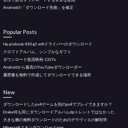
Androidの「ダウンロード失敗」を修正
Popular Posts
Hp probook 430 g1 wifiドライバーのダウンロード
クロフトアルバム、シンプルなギフト
ダウンロード急流映画-1337x
Androidから最高のYouTubeダウンローダー
履歴書を無料で作成してダウンロードできる場所
New
ダウンロードしたps4ゲームを別のps4でプレイできますか？
Drake何も同じダウンロードアルバムzipトレントではなかった
大きな腕の無料ダウンロードのためのデラヴィエの解剖学
Minecraftスキンダウンロードpng