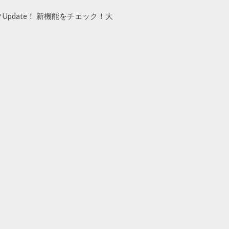
2019 Update！ 新機能をチェック！大