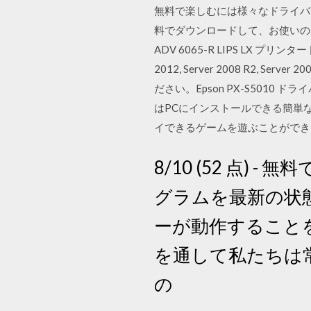
無料で楽しむには様々なドライバープロ
料でダウンロードして、お使いのコ
ADV 6065-R LIPS LX プリンタードライバー
2012, Server 2008 R2, 
ださい。Epson PX-S5010 ドライ
はPCにインストールできる簡単な
イできるゲームを遊ぶことができます。
8/10 (52 点) 
グラムを最新の状態に
ーが動作することを
を通して私たちは
の