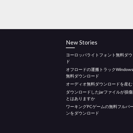
New Stories
ヨーロッパライトフォント無料ダウ
ド
オフロードの運搬トラックWindows
無料ダウンロード
オーディオ無料ダウンロードを産む
ダウンロードしたjarファイルが損
とはありますか
ワーキングPCゲームの無料フルバ
ンをダウンロード