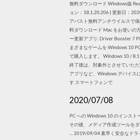
無料ダウンロード Windows版 RealP
ョン：18.1.20.206 | 更新日：
アバスト無料アンチウイルスで保護し
料ダウンロード Mac をお使いの
ー更新アプリ. Driver Booster 7 
まざまなゲームを Windows 10 P
で購入します。 Windows 10 / 8
終了後は、対象外とさせていただく場
アプリなど、Windows デバイ
す スマートフォンで
2020/07/08
PC への Windows 10 の
その後、メディア作成ツールをダ
… 2019/09/04 素早く安全