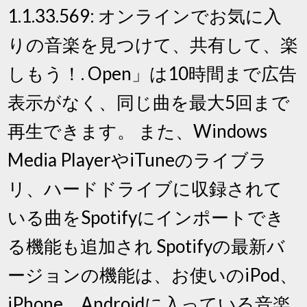
1.1.33.569: オンラインでお気に入
りの音楽を見つけて、共有して、楽
しもう！. Open」は10時間まで広告
表示がなく、同じ曲を最大5回まで
再生できます。 また、Windows
Media PlayerやiTuneのライブラ
リ、ハードドライブに収録されて
いる曲をSpotifyにインポートでき
る機能も追加され Spotifyの最新バ
ージョンの機能は、お使いのiPod、
iPhone、Androidに入っている音楽