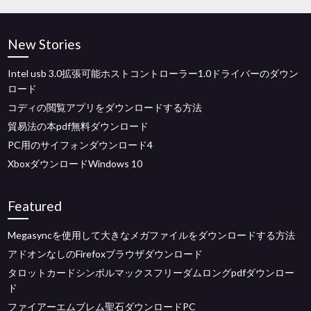
New Stories
Intel usb 3.0拡張可能ホストコントローラー1.0ドライバーのダウン
ロード
コディの閲覧アプリをダウンロードする方法
貿易法の本pdf無料ダウンロード
PC用のサイフォンダウンロード4
XboxダウンロードWindows 10
Featured
Megasyncを使用して大きなメガファイルをダウンロードする方法
アドオンなしのFirefoxブラウザダウンロード
タロットカードシンボルマックスフリーダムロングpdfダウンロー
ド
ファイアーエムブレム聖石ダウンロードPC