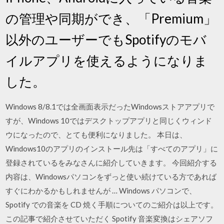
の管理や同期ができ、「Premium」
以外のユーザーでもSpotifyのモバ
イルアプリを使えるようになりま
した。
Windows 8/8.1では全画面表示だったWindowsストアアプリで
すが、Windows 10ではデスクトップアプリと同じくウィンド
ウになったので、とても便利になりました。 本日は、
Windows10のアプリのインストール先は「すべてのアプリ」に
登録されているをみなさんに紹介していきます。 今回紹介する
内容は、Windowsパソコンをずっと使い続けている方であれば
すぐにわかるかもしれませんが … Windows パソコンで、
Spotify での音楽を CD 焼く手順についてのご紹介は以上です。
この記事で紹介させていただく Spotify 音楽変換はシェアソフ