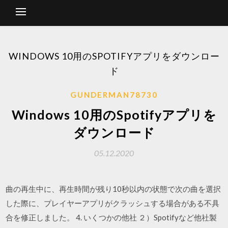
WINDOWS 10用のSPOTIFYアプリをダウンロー
ド
GUNDERMAN78730
Windows 10用のSpotifyアプリを
ダウンロード
05.12.2020
曲の再生中に、再生時間が残り10秒以内の状態で次の曲を選択
した際に、プレイヤーアプリがクラッシュする場合がある不具
合を修正しました。 4. いくつかの他社 ２）Spotifyなど他社製