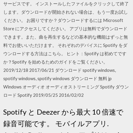
サービスです。 インストールしたファイルをクリックして終了
します。ダウンロードが開始されない場合は、もう一度お試し
ください。 お困りですか？ダウンロードするには Microsoft
Store にアクセスしてください。 アプリは無料でダウンロード
できます。また、曲を再生するなどの基本的な機能はずっと無
料でお使いいただけます。 それぞれのデバイスに Spotify をダ
ウンロードする方法はこちら。 ヒント：Spotify は初めてです
か？Spotify を始めるためのガイドをご覧ください。
2019/12/18 2017/06/21 ダウンロード spotify windows,
spotify windows, spotify windows ダウンロード 無料 jp
Windows オーディオ オーディオストリーミング Spotify ダウン
ロード Spotify 2019/05/25 2016/02/02
Spotify と Deezer から最大 10 倍速で
録音可能です。 モバイルアプリ.