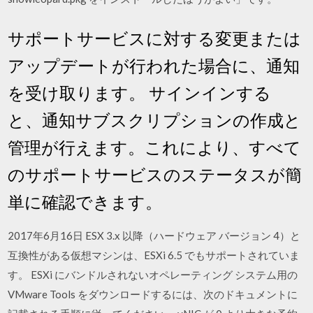
サポートサービスに対する変更または
アップデートが行われた場合に、通知
を受け取ります。 サインインする
と、通知サブスクリプションの作成と
管理が行えます。これにより、すべて
のサポートサービスのステータスが簡
単に確認できます。
2017年6月16日 ESX 3.x 以降（ハードウェア バージョン 4）と
互換性がある仮想マシンは、ESXi 6.5 でもサポートされていま
す。 ESXi にバンドルされないオペレーティング システム用の
VMware Tools をダウンロードするには、次のドキュメントに