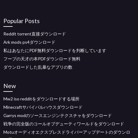
Popular Posts
Reddit torrent直接ダウンロード
Ark mods ps4ダウンロード
私はあなたにPDF無料ダウンロードを判断しています
フープの天才の本PDFダウンロード無料
ダウンロードした乱暴なアプリの数
New
Mw2 iso redditをダウンロードする場所
Minecraftサバイバルハウスダウンロード
Garrys modのソースエンジンテクスチャをダウンロード
戦争の完全版のコールオブデューティワールドをダウンロード
Motuオーディオエクスプレスドライバーアップデートのダウンロ