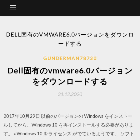
DELL固有のVMWARE6.0バージョンをダウンロ
ードする
GUNDERMAN78730
Dell固有のvmware6.0バージョン
をダウンロードする
31.12.2020
2017年10月29日 以前のバージョンの Windows をインストー
ルしてから、Windows 10 を再インストールする必要がありま
す。 ○Windows 10 をライセンス がでているようです。 ソフト