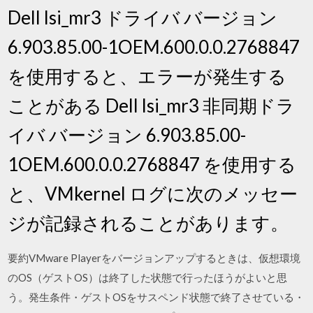
Dell lsi_mr3 ドライバ バージョン
6.903.85.00-1OEM.600.0.0.2768847
を使用すると、エラーが発生する
ことがある Dell lsi_mr3 非同期ドラ
イバ バージョン 6.903.85.00-
1OEM.600.0.0.2768847 を使用する
と、VMkernel ログに次のメッセー
ジが記録されることがあります。
要約VMware Playerをバージョンアップするときは、仮想環境
のOS（ゲストOS）は終了した状態で行ったほうがよいと思
う。発生条件・ゲストOSをサスペンド状態で終了させている・