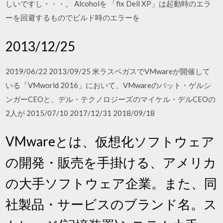
しいですし・・・。 Alcoholを 「fix Dell XP」は起動時のエラ
ーを回避するものでビルド時のエラーを
2013/12/25
2019/06/22 2013/09/25 米ラスベガスでVMwareが開催して
いる「VMworld 2016」において、VMwareのパット・ゲルシ
ンガーCEOと、デル・テクノロジーズのマイケル・デルCEOの
2人が 2015/07/10 2017/12/31 2018/09/18
VMwareとは、仮想化ソフトウェア
の開発・販売を手掛ける、アメリカ
の大手ソフトウェア企業。また、同
社製品・サービスのブランド名。ス