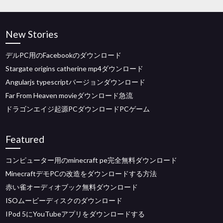
New Stories
デルPC用のFacebookのダウンロード
Stargate origins catherine mp4ダウンロード
Angularjs typescriptバージョンダウンロード
Far From Heaven movieダウンロード急流
ドラゴンエイジ起源PCダウンロードPCゲーム
Featured
コンピューター用のminecraft pe完全無料ダウンロード
MinecraftデモPCの改造をダウンロードする方法
赤い雀オーディオブック無料ダウンロード
ISOムービーディスクのダウンロード
IPod 5にYouTubeアプリをダウンロードする