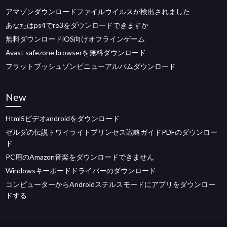
アマゾンダウンロードファイルウイルスが検出されました
あなたはps4でre3をダウンロードできますか
無料ダウンロードiOS向けオフラインゲーム
Avast safezone browserを無料ダウンロード
フラットブッシュゾンビニューアルバムダウンロード
New
Html5ビデオandroidをダウンロード
ゼルダの伝説トワイライトプリンセス戦略ガイドPDFのダウンロー
ド
PC用のAmazon音楽をダウンロードできません
Windowsキーボードドライバーのダウンロード
コンピューターからAndroidステルスモードにアプリをダウンロー
ドする