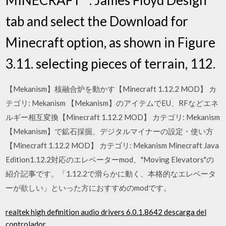
tab and select the Download for
Minecraft option, as shown in Figure
3.11. selecting pieces of terrain, 112.
【Mekanism】核融合炉を動かす【Minecraft 1.12.2 MOD】 カ
テゴリ: Mekanism 【Mekanism】のアイテムでEU、RFなどエネ
ルギー相互変換【Minecraft 1.12.2 MOD】 カテゴリ: Mekanism
【Mekanism】で鉱石採掘、デジタルマイナーの設定・使い方
【Minecraft 1.12.2 MOD】 カテゴリ: Mekanism Minecraft Java
Edition1.12.2対応のエレベーターmod、"Moving Elevators"の
紹介記事です。「1.12.2で滑らかに動く、本格的なエレベータ
ーが欲しい」といった方におすすめのmodです。
realtek high definition audio drivers 6.0.1.8642 descarga del
controlador