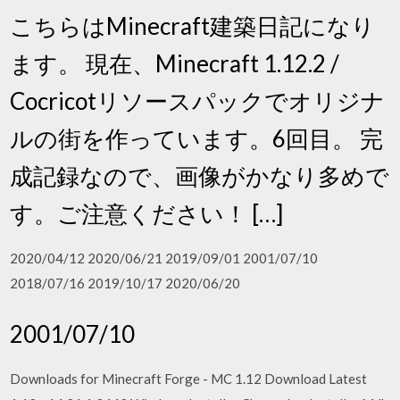
こちらはMinecraft建築日記になり
ます。 現在、Minecraft 1.12.2 /
Cocricotリソースパックでオリジナ
ルの街を作っています。6回目。 完
成記録なので、画像がかなり多めで
す。ご注意ください！ […]
2020/04/12 2020/06/21 2019/09/01 2001/07/10
2018/07/16 2019/10/17 2020/06/20
2001/07/10
Downloads for Minecraft Forge - MC 1.12 Download Latest