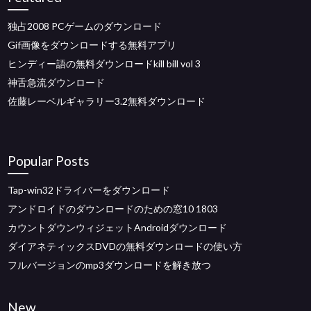
独占2008 PCゲームのダウンロード
Gif画像をダウンロードする無料アプリ
ヒンディー語の無料ダウンロードkill bill vol 3
神舌急流ダウンロード
佐藤レーベルギャラリー3.2無料ダウンロード
Popular Posts
Tap-win32ドライバーをダウンロード
アンドロイドのダウンロードのための窓10 1803
カウントダウンウィジェットAndroidダウンロード
ダイアネティックスDVDの無料ダウンロードの使い方
フルバージョンのmp3ダウンロードを解き放つ
New