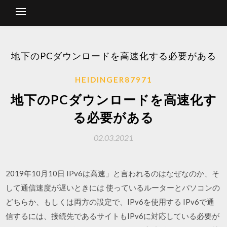
地下のPCダウンロードを高速化する必要がある
HEIDINGER87971
地下のPCダウンロードを高速化す
る必要がある
02.03.2021
2019年10月10日 IPv6は高速」と言われるのはなぜなのか、そ
して通信速度が遅いときには 使っているルーターとパソコンの
どちらか、もしくは両方の設定で、IPv6を使用する IPv6で通
信するには、接続先であるサイトもIPv6に対応している必要が