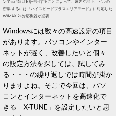
ンでau 4G LTEを併用することによって、屋内や地下、ビルの
密集 するには「ハイスピードプラスエリアモード」に対応した
WiMAX 2+対応機器が必要
Windowsには数々の高速設定の項目
があります。パソコンやインター
ネットが遅く、改善したいと個々
の設定方法を探しては、試してみ
る・・・の繰り返しでは時間が掛か
りますよね。そこで今回は、パソ
コンとインターネットを高速化で
きる「X-TUNE」を設定したいと思