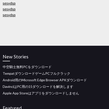
sesydsp
sesydsp
sesydsp
New Stories
中空騎士無料PCをダウンロード
TempatダウンロードゲームPCフルクラック
Android用のMicrosoft Edge Browser APKダウンロード
DavinciはPC用の15ダウンロードを解決します
Apple App Storeはアプリをダウンロードしません
Featured