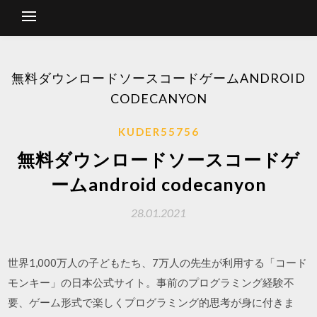
無料ダウンロードソースコードゲームANDROID
CODECANYON
KUDER55756
無料ダウンロードソースコードゲ
ームandroid codecanyon
28.01.2021
世界1,000万人の子どもたち、7万人の先生が利用する「コード
モンキー」の日本公式サイト。事前のプログラミング経験不
要、ゲーム形式で楽しくプログラミング的思考が身に付きま