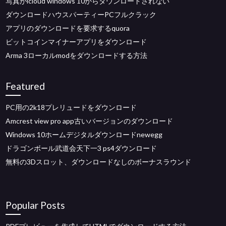
写真がicloud windows 10からダウンロードされない
ダウンロードハウスパーティーPCフルクラック
アプリのダウンロードを要求するquora
ビットコインマイナーアプリをダウンロード
Arma 3ローカルmodをダウンロードする方法
Featured
PC用の2k18プレリュードをダウンロード
Amcrest view pro app古いバージョンのダウンロード
Windows 10ホームデジタルダウンロードnewegg
ドラゴンボール武道会天下一3 ps4ダウンロード
無料の3Dスロット、ダウンロードなしのボーナスラウンド
Popular Posts