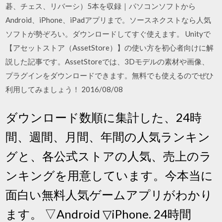
碁、チェス、リバーシ）5本を収録｜パソコンソフトから
Android、iPhone、iPadアプリまで。ソースネクストなら人気
ソフトが勢ぞろい。ダウンロードしてすぐ使えます。 Unityで
【アセットストア（AssetStore）】の使い方を初心者向けに解
説した記事です。AssetStoreでは、3Dモデルの素材や画像、
プラグインをダウンロードできます。無料でも使えるのでぜひ
利用してみましょう！ 2016/08/08
ダウンロード数順に集計した、24時
間、週間、月間、年間の人気ランキン
グと、各公式ストアの人気、売上のラ
ンキングを用意しています。今本当に
面白い無料人気ゲームアプリがわかり
ます。 ▽Android ▽iPhone. 24時間