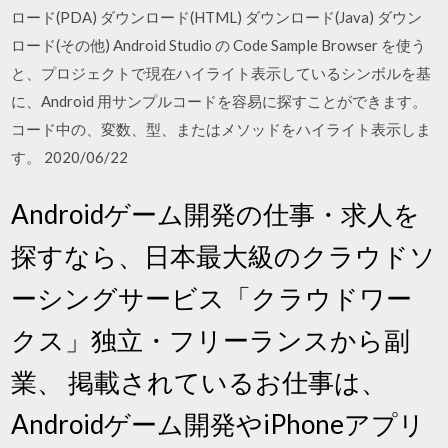
ロード(PDA) ダウンロード(HTML) ダウンロード(Java) ダウン
ロード(その他) Android Studio の Code Sample Browser を使う
と、プロジェクトで現在ハイライト表示しているシンボルを基
に、Android 用サンプルコードを容易に探すことができます。
コード中の、変数、型、またはメソッドをハイライト表示しま
す。 2020/06/22
Androidゲーム開発の仕事・求人を
探すなら、日本最大級のクラウドソ
ーシングサービス「クラウドワー
クス」独立・フリーランスから副
業、 掲載されているお仕事は、
Androidゲーム開発やiPhoneアプリ