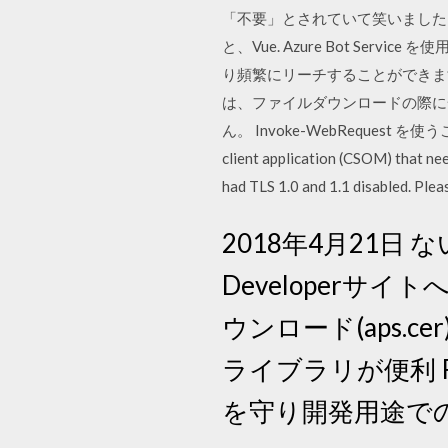
「不要」とされていて笑いました。
と、Vue. Azure Bot S
り頻繁にリーチすることができます。 某
は、ファイルダウンロードの際に一々
ん。 Invoke-WebRequest を使
client application (CSOM) that n
had TLS 1.0 and 1.1 disabled. Plea
2018年4月21日 
Developerサイトへ
ウンロード(aps.cer)
ライブラリが便利 Rest
を守り開発用途で