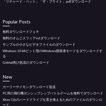
「リチャード・ペット」「ザ・ブライト」.pdfダウンロード
Popular Posts
無料ダウンロードフェチ
無料のオムニスフィアvstダウンロード
サンプルの小さなビデオファイルのダウンロード
Windows 10 64ビット用のWindows開発者モードをダウンロードす
る
Golmal再び急流のダウンロード
New
カーリーサイモンダウンロード急流
PC用の飛行機ガンシップシップバトルゲームを無料でダウンロード
Xbox 1台のハードドライブを置き換えるためのファイルのダウンロ
ード