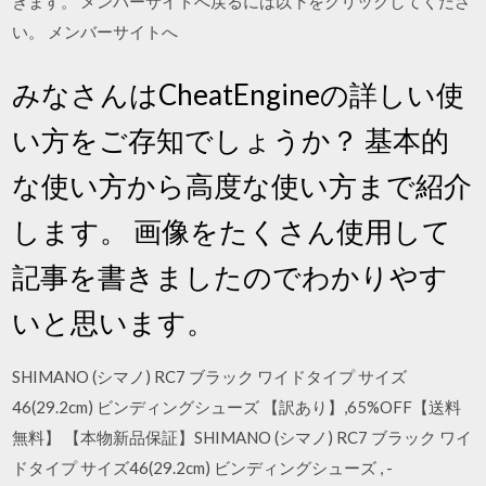
きます。 メンバーサイトへ戻るには以下をクリックしてくださ
い。 メンバーサイトへ
みなさんはCheatEngineの詳しい使
い方をご存知でしょうか？ 基本的
な使い方から高度な使い方まで紹介
します。 画像をたくさん使用して
記事を書きましたのでわかりやす
いと思います。
SHIMANO (シマノ) RC7 ブラック ワイドタイプ サイズ
46(29.2cm) ビンディングシューズ 【訳あり】,65%OFF【送料
無料】 【本物新品保証】SHIMANO (シマノ) RC7 ブラック ワイ
ドタイプ サイズ46(29.2cm) ビンディングシューズ , -