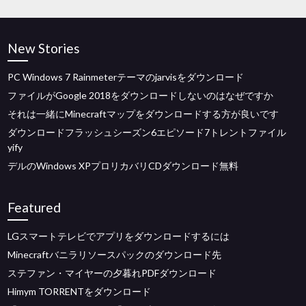
New Stories
PC Windows 7 Rainmeterテーマのjarvisをダウンロード
ファイルがGoogle 2018をダウンロードしないのはなぜですか
それは一緒にMinecraftマップをダウンロードする方が良いです
ダウンロードフラッシュシーズン6エピソード7トレントファイル
yify
デルのWindows XPプロリカバリCDダウンロード無料
Featured
LGスマートテレビでアプリをダウンロードするには
Minecraftバニラリソースパックのダウンロード先
ステファン・マイヤーの夕暮れPDFダウンロード
Himym TORRENTをダウンロード