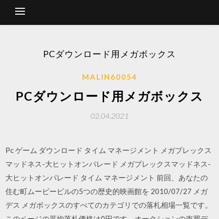
PCダウンロード用メガボックス
MALIN60054
PCダウンロード用メガボックス
02.04.2021
Pc ゲーム ダウンロード タイム マネージメント メガプレックス
マッドネス-大ヒットオンパレード メガプレックスマッドネス-
大ヒットオンパレード タイム マネージメント 前回、あなたの
住む町ムービービルの5つの歴史的映画館を 2010/07/27 メガ
デス メガボックスのすべてのカテゴリでの落札相場一覧です。
このページの平均落札価格は0円です。オークションの売買デ