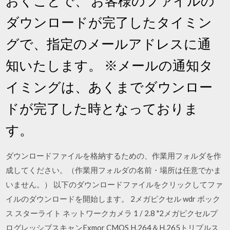
おくことで、 お客様のファイルの
ダウンロードが完了したタイミン
グで、指定のメールアドレスに通
知いたします。 ※メールの通知タ
イミングは、あくまでダウンロー
ドが完了した時となっておりま
す。
ダウンロードファイルを格納するための、作業用フォルダを作
成してください。（作業用フォルダの名前・場所は任意でかま
いません。） 以下のダウンロードファイルをクリックしてファ
イルのダウンロードを開始します。 2メガピクセル wdr ボック
ス スターライト ネットワークカメラ 1 / 2.8 "2メガピクセルプ
ログレッシブスキャンExmor CMOS H.264＆H.265トリプルス