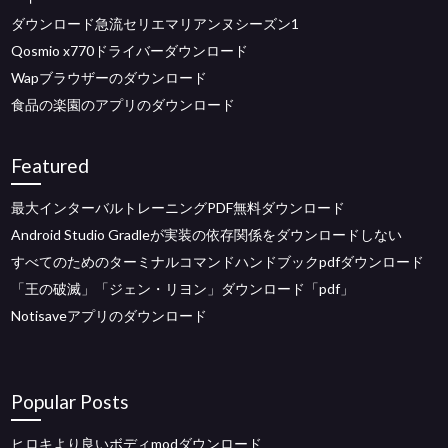
ダウンロード急流セリエマリアンヌシーズン1
Qosmio x770ドライバーダウンロード
Wapブラウザーのダウンロード
食品の楽園のアプリのダウンロード
Featured
最大インターバルトレーニングPDF無料ダウンロード
Android Studio Gradleが実装の依存関係をダウンロードしない
すべてのためのターミナルコマンドハンドブックpdfダウンロード
「王の破滅」「ジェン・リヨン」ダウンロード「pdf」
Notisaveアプリのダウンロード
Popular Posts
ヒロキより良いボディmodダウンロード