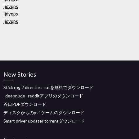
ijdyqps
ijdyqps
ijdyqps
New Stories
Stick rpg 2 directors cutを無料でダウンロード
_deepnude_ redditアプリのダウンロード
谷口PDFダウンロード
ディスクからのps4ゲームのダウンロード
Smart driver updater torrentダウンロード