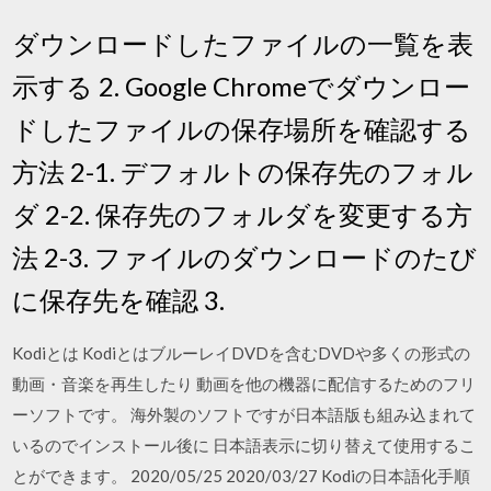
ダウンロードしたファイルの一覧を表
示する 2. Google Chromeでダウンロー
ドしたファイルの保存場所を確認する
方法 2-1. デフォルトの保存先のフォル
ダ 2-2. 保存先のフォルダを変更する方
法 2-3. ファイルのダウンロードのたび
に保存先を確認 3.
Kodiとは KodiとはブルーレイDVDを含むDVDや多くの形式の
動画・音楽を再生したり 動画を他の機器に配信するためのフリ
ーソフトです。 海外製のソフトですが日本語版も組み込まれて
いるのでインストール後に 日本語表示に切り替えて使用するこ
とができます。 2020/05/25 2020/03/27 Kodiの日本語化手順