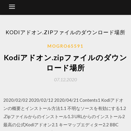
KODIアドオン.ZIPファイルのダウンロード場所
MOGRO65591
Kodiアドオン.zipファイルのダウン
ロード場所
07.12.2020
2020/02/02 2020/02/12 2020/04/21 Contents1 Kodiアドオ
ンの概要とインストール方法1.1 不明なソースを有効にする1.2
.Zipファイルからのインストール1.3 URLからのインストール2
最高の公式Kodiアドオン2.1 キーマップエディター2.2 BBC