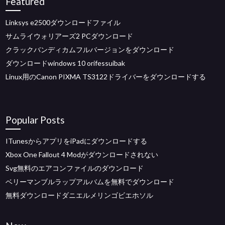
Featured
Linksys e2500ダウンロードファイル
サムライウォリアーズ2 PCダウンロード
クラックバンディカムフルバージョンをダウンロード
ダウンロードwindows 10 orifessuibak
Linux用のCanon PIXMA TS3122ドライバーをダウンロードする
Popular Posts
ITunesからアプリをiPadにダウンロードする
Xbox One Fallout 4 Modがダウンロードされない
Svg無料のエアコンファイルのダウンロード
ベリーマンブルラップアルバムを無料でダウンロード
無料ダウンロードダニエルメリンゴビエホソル