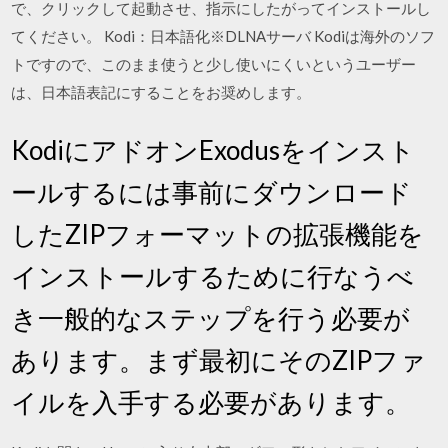
で、クリックして起動させ、指示にしたがってインストールし
てください。 Kodi：日本語化※DLNAサーバ Kodiは海外のソフ
トですので、このまま使うと少し使いにくいというユーザー
は、日本語表記にすることをお奨めします。
KodiにアドオンExodusをインスト
ールするには事前にダウンロード
したZIPフォーマットの拡張機能を
インストールするために行なうべ
き一般的なステップを行う必要が
あります。まず最初にそのZIPファ
イルを入手する必要があります。