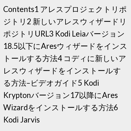
Contents1 アレスプロジェクトリポ
ジトリ2 新しいアレスウィザードリ
ポジトリURL3 Kodi Leiaバージョン
18.5以下にAresウィザードをインス
トールする方法4 コディに新しいア
レスウィザードをインストールす
る方法–ビデオガイド5 Kodi
Kryptonバージョン17以降にAres
Wizardをインストールする方法6
Kodi Jarvis