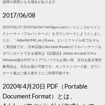
故障の原因となる場合があります。
2017/06/08
2019/06/27 2019/06/06 FileHippo.comというところからイン
ストーラー（フルパッケージ）をダウンロードしようとしまし
たが、「AdbeRdr940_en_US.exe」というファイル名でおそら
く英語版です。 日本語版のAcrobat Readerのフルパッケージを
ダウンロードできる場所は 【旧製品】Adobe Acrobat X Pro
Windows版がPDFストアでいつでもお買い得。当日お急ぎ便対
象商品は、当日お届け可能です。オンラインコード版、ダウン
ロード版はご購入後すぐにご利用可能です。
2020年4月20日 PDF（Portable
Document Format）とは、