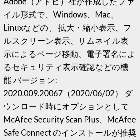
Adobe（アドビ）社が作成したファ
イル形式で、Windows、Mac、
Linuxなどの、 拡大・縮小表示、フ
ルスクリーン表示、サムネイル表
示によるページ移動、電子署名によ
るセキュリティ表示確認などの機
能 バージョン:
2020.009.20067（2020/06/02） ダ
ウンロード時にオプションとして
McAfee Security Scan Plus、McAfee
Safe Connect のインストールが推奨