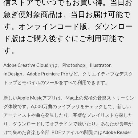
信ストアでいつでもお買い得。当日お
急ぎ便対象商品は、当日お届け可能で
す。オンラインコード版、ダウンロー
ド版はご購入後すぐにご利用可能で
す。
Adobe Creative Cloudでは、Photoshop、Illustrator、
InDesign、Adobe Premiere Proなど、クリエイティブなデスク
トップとモバイルのツールをすべて利用できます。
新しいApple Musicアプリは、Mac上の究極の音楽ストリーミン
グ体験です。6,000万曲のライブラリをチェックして、新しい
アーティストや曲を発見したり、完璧なプレイリストを探した
り、ダウンロードしてオフラインで聴いたり。あなたが長年か
けて集めた音楽も全部 PDFファイルの閲覧にはAdobe Reader