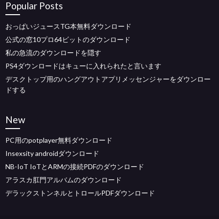
Popular Posts
おっぱいジュースTG本無料ダウンロード
公式の窓10プロ64ビットのダウンロード
私の急流のダウンロードを隠す
PS4ダウンロードはキューに入れられたと言います
デスクトップ用のハングアウトアプリメッセンジャーをダウンロー
ドする
New
PC用のpotplayer無料ダウンロード
Insexsity androidダウンロード
NB-IoT IoTとARMの接続PDFのダウンロード
アラスカ肛門アルバムのダウンロード
デラックストンネルとトロールPDFダウンロード