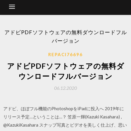
アドビPDFソフトウェアの無料ダウンロードフル
バージョン
REPACI76696
アドビPDFソフトウェアの無料ダ
ウンロードフルバージョン
06.12.2020
アドビ、ほぼフル機能のPhotoshopをiPadに投入へ 2019年に
リリース予定…ということは…？ 笠原一輝(Kazuki Kasahara) ,
@KazukiKasahara スナップ写真とビデオを美しく仕上げ、思い