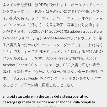
ネスで重要な資料にはPDFが使われます。ポータブルドキュメ
ントフォーマット（PDF）はそのためにアドビが開発したファ
イル形式であり、ソフトウェア、ハードウェア、オペレーティ
ングシステムに関係なく、文書を確実に表示したり交換するこ
とができます。 2020/07/14 2020/06/02 adobe acrobat 9 pro
extended フルバージョン Adobe Readerのソフトウェアは、電
子文書共有のためのグローバルスタンダードです。これは開く
ことができ、すべてのPDFドキュメントと対話するだけのPDF
ファイルのビューアです。 Adobe Reader 詳細情報 : Adobe
Acrobat Reader DC ソフトウェアは、PDF 文書で正しい表示、
印刷、注釈付与を行うためのグローバルスタンダード (無料) で
す。 「Acrobat Reader をダウンロード」ボタンをクリックす
ることで、以下の内容に同意したことになり
android atascado en la descarga del sistema operativo
descarga gratuita de aschhe abar shabor película completa