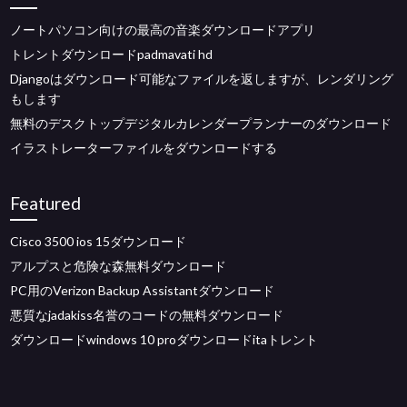
ノートパソコン向けの最高の音楽ダウンロードアプリ
トレントダウンロードpadmavati hd
Djangoはダウンロード可能なファイルを返しますが、レンダリング
もします
無料のデスクトップデジタルカレンダープランナーのダウンロード
イラストレーターファイルをダウンロードする
Featured
Cisco 3500 ios 15ダウンロード
アルプスと危険な森無料ダウンロード
PC用のVerizon Backup Assistantダウンロード
悪質なjadakiss名誉のコードの無料ダウンロード
ダウンロードwindows 10 proダウンロードitaトレント