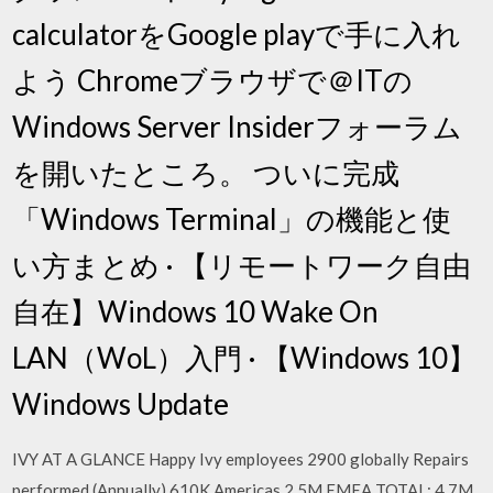
calculatorをGoogle playで手に入れ
よう Chromeブラウザで＠ITの
Windows Server Insiderフォーラム
を開いたところ。 ついに完成
「Windows Terminal」の機能と使
い方まとめ · 【リモートワーク自由
自在】Windows 10 Wake On
LAN（WoL）入門 · 【Windows 10】
Windows Update
IVY AT A GLANCE Happy Ivy employees 2900 globally Repairs
performed (Annually) 610K Americas 2.5M EMEA TOTAL: 4.7M