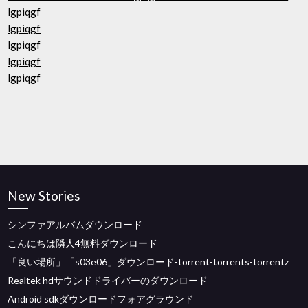
lgpiqgf
lgpiqgf
lgpiqgf
lgpiqgf
lgpiqgf
New Stories
シンファアルバムダウンロード
こんにちは隣人4無料ダウンロード
「良い場所」「s03e06」ダウンロード-torrent-torrents-torrentz
Realtek hdサウンドドライバーのダウンロード
Android sdkダウンロードフォアグラウンド