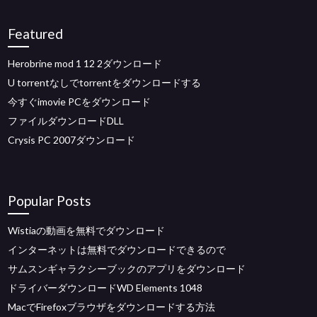
Featured
Herobrine mod 1 12 2ダウンロード
U torrentなしでtorrentをダウンロードする
今すぐimovie PCをダウンロード
ファイルダウンロードDLL
Crysis PC 2007ダウンロード
Popular Posts
Wistiaの動画を無料でダウンロード
インターネットは無料でダウンロードできるので
サムスンギャラクシーブックのアプリをダウンロード
ドライバーダウンロードWD Elements 1048
MacでFirefoxブラウザをダウンロードする方法