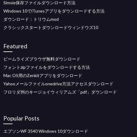
Simsie保存ファイルダウンロード方法
Windows 10でiTunesアプリをダウンロードする方法
ダウンロード：トリウムmod
クラシックスタートダウンロードウィンドウズ10
Featured
ビームライズブラウザ無料ダウンロード
フォントzipファイルをダウンロードする方法
Mac OS用のZenkitアプリをダウンロード
Yahooメールファイルonedrive方法アクセスダウンロード
フロリダ州のキージョイウィリアムズ「pdf」ダウンロード
Popular Posts
エプソンWF 3540 Windows 10ダウンロード