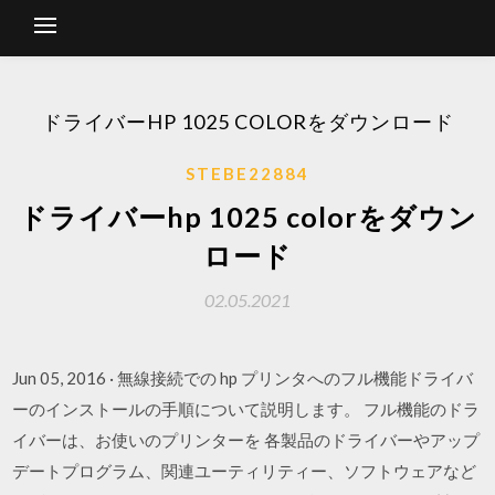
ドライバーHP 1025 COLORをダウンロード
STEBE22884
ドライバーhp 1025 colorをダウン
ロード
02.05.2021
Jun 05, 2016 · 無線接続での hp プリンタへのフル機能ドライバ
ーのインストールの手順について説明します。 フル機能のドラ
イバーは、お使いのプリンターを 各製品のドライバーやアップ
デートプログラム、関連ユーティリティー、ソフトウェアなど