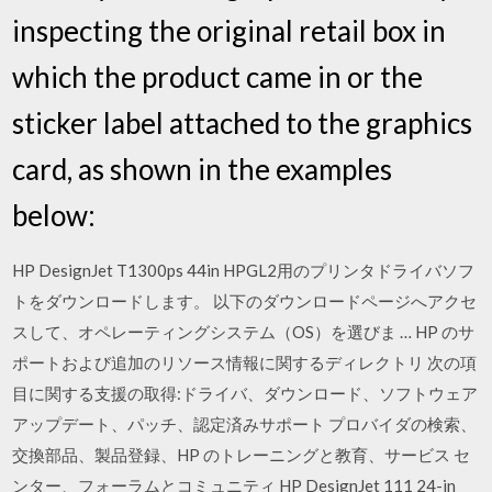
inspecting the original retail box in
which the product came in or the
sticker label attached to the graphics
card, as shown in the examples
below:
HP DesignJet T1300ps 44in HPGL2用のプリンタドライバソフ
トをダウンロードします。 以下のダウンロードページへアクセ
スして、オペレーティングシステム（OS）を選びま … HP のサ
ポートおよび追加のリソース情報に関するディレクトリ 次の項
目に関する支援の取得:ドライバ、ダウンロード、ソフトウェア
アップデート、パッチ、認定済みサポート プロバイダの検索、
交換部品、製品登録、HP のトレーニングと教育、サービス セ
ンター、フォーラムとコミュニティ HP DesignJet 111 24-in