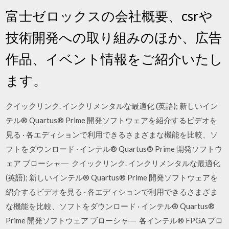
富士ゼロックスの会社概要、csrや
技術開発への取り組みのほか、広告
作品、イベント情報をご紹介いたし
ます。
クイックリンク. インクリメンタルな最適化 (英語); 新しいイン
テル® Quartus® Prime 開発ソフトウェアを紹介するビデオを
見る · 各エディションで利用できるさまざまな機能を比較、ソ
フトをダウンロード · インテル® Quartus® Prime 開発ソフトウ
ェア ブローシャ― クイックリンク. インクリメンタルな最適化
(英語); 新しいインテル® Quartus® Prime 開発ソフトウェアを
紹介するビデオを見る · 各エディションで利用できるさまざま
な機能を比較、ソフトをダウンロード · インテル® Quartus®
Prime 開発ソフトウェア ブローシャ― 各インテル® FPGA プロ