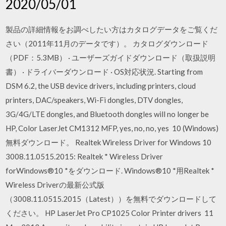
2020/05/01
製品の詳細情報をお調べしたい方はカタログデータをご覧くだ
さい（2011年11月のデータです）。 カタログダウンロード
（PDF：5.3MB） · ユーザーズガイドダウンロード（取扱説明
書） · ドライバーダウンロード · OS対応状況. Starting from
DSM 6.2, the USB device drivers, including printers, cloud
printers, DAC/speakers, Wi-Fi dongles, DTV dongles,
3G/4G/LTE dongles, and Bluetooth dongles will no longer be
HP, Color LaserJet CM1312 MFP, yes, no, no, yes 10 (Windows)
無料ダウンロード。 Realtek Wireless Driver for Windows 10
3008.11.0515.2015: Realtek * Wireless Driver
forWindows®10 *をダウンロード. Windows®10 *用Realtek *
Wireless Driverの最新公式版
（3008.11.0515.2015（Latest））を無料でダウンロードして
ください。 HP LaserJet Pro CP1025 Color Printer drivers 11