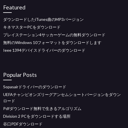
Featured
ダウンロードしたiTunes曲のMP3バージョン
キネマスターPCをダウンロード
プレイステーション4サッカーゲームの無料ダウンロード
無料のWindows 10フォーマットをダウンロードします
Ieee 1394デバイスドライバーのダウンロード
Popular Posts
Sopasairドライバーのダウンロード
UEFAチャンピオンズリーグアンセムショートバージョンをダウン
ロード
Pdfダウンロード無料で生きるアルゴリズム
Division 2 PCをダウンロードする場所
谷口PDFダウンロード