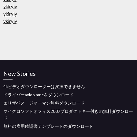
ykiryiy
ykiryiy
ykiryiy
New Stories
4kビデオダウンローダーは変換できません
ドライバーaxioo mncをダウンロード
エリザベス・ジマーマン無料ダウンロード
マイクロソフトオフィス2007プロダクトキー付きの無料ダウンロー
ド
無料の雇用確認書テンプレートのダウンロード