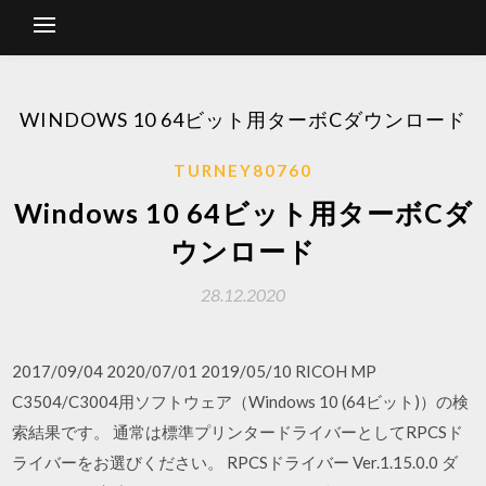
WINDOWS 10 64ビット用ターボCダウンロード
TURNEY80760
Windows 10 64ビット用ターボCダ
ウンロード
28.12.2020
2017/09/04 2020/07/01 2019/05/10 RICOH MP
C3504/C3004用ソフトウェア（Windows 10 (64ビット)）の検
索結果です。 通常は標準プリンタードライバーとしてRPCSド
ライバーをお選びください。 RPCSドライバー Ver.1.15.0.0 ダ