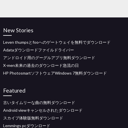
New Stories
Leven thumpsとfooへのゲートウェイを無料でダウンロード
Adataダウンロードファイルドライバー
アンドロイド用のグーグルアプリ無料ダウンロード
X-men未来の過去のダウンロード急流の日
HP PhotosmartソフトウェアWindows 7無料ダウンロード
Featured
古いタイムリーな曲の無料ダウンロード
Android viewキャンセルされたダウンロード
スカイプ体験版無料ダウンロード
Lemmings pcダウンロード