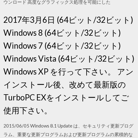
ウンロード 高度なグラフィックス処理を可能にした
2017年3月6日 (64ビット/32ビット)
Windows 8 (64ビット/32ビット)
Windows 7 (64ビット/32ビット)
Windows Vista (64ビット/32ビット)
Windows XP を行って下さい。 アン
インストール後、改めて最新版の
TurboPC EXをインストールしてご
使用下さい。
2015/06/05 Windows 8.1 Update は、セキュリティ更新プログ
ラム、重要な更新プログラムおよび更新プログラムの累積的な