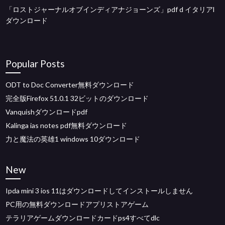
「ロストジャーナルオブインディアナジョーンズ」pdf d イタリアl
ダウンロード
Popular Posts
ODT to Doc Converter無料ダウンロード
完全版Firefox 51.0.1 32ビットのダウンロード
Vanquishダウンロードpdf
Kalinga ias notes pdf無料ダウンロード
力と魔法の英雄1 windows 10ダウンロード
New
Ipda mini 3 ios 11はダウンロードしてインストールしません
PC用の無料ダウンロードアプリストアゲーム
テラリアゲームダウンロードカードps4すべてdlc