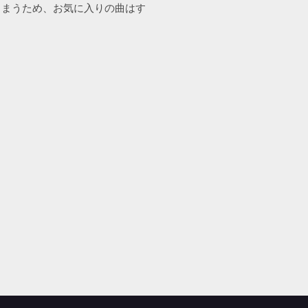
てしまうため、お気に入りの曲はす