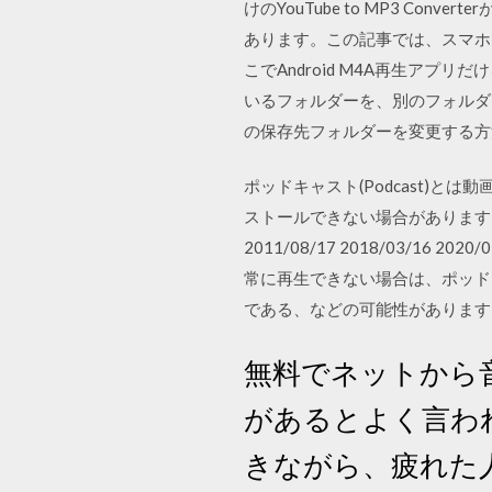
けのYouTube to MP3 C
あります。この記事では、スマホで
こでAndroid M4A再生アプ
いるフォルダーを、別のフォルダ
の保存先フォルダーを変更する方
ポッドキャスト(Podcast)
ストールできない場合があります。
2011/08/17 2018/03/16
常に再生できない場合は、ポッド
である、などの可能性があります
無料でネットから
があるとよく言わ
きながら、疲れた