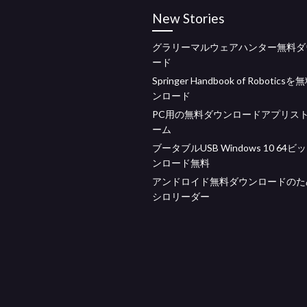
New Stories
グラリーマルウェアハンター無料ダ
ード
Springer Handbook of Robotic
ンロード
PC用の無料ダウンロードアプリス
ーム
ブータブルUSB Windows 10 64
ンロード無料
アンドロイド無料ダウンロードのた
シロリーダー