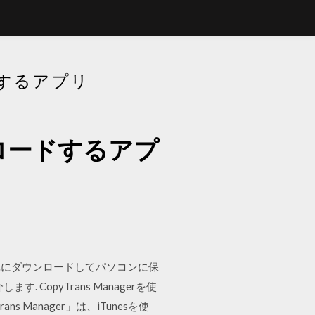
するアプリ
ロードするアプ
を簡単にダウンロードしてパソコンに保
CopyTrans Managerを使
 Manager」は、iTunesを使