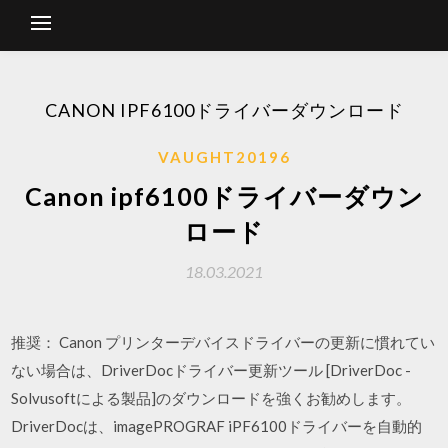
CANON IPF6100ドライバーダウンロード
VAUGHT20196
Canon ipf6100ドライバーダウン
ロード
18.03.2021
推奨： Canon プリンターデバイスドライバーの更新に慣れてい
ない場合は、DriverDocドライバー更新ツール [DriverDoc -
Solvusoftによる製品]のダウンロードを強くお勧めします。
DriverDocは、imagePROGRAF iPF6100ドライバーを自動的