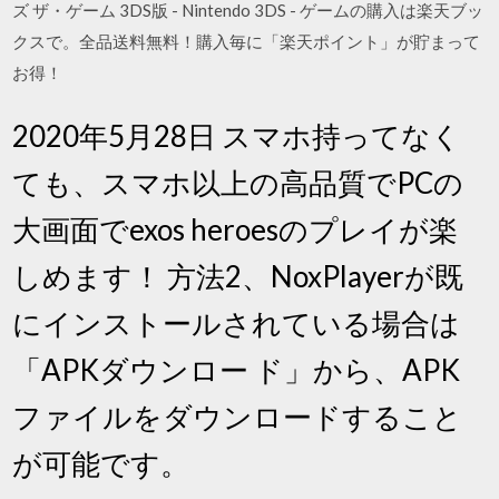
ズ ザ・ゲーム 3DS版 - Nintendo 3DS - ゲームの購入は楽天ブッ
クスで。全品送料無料！購入毎に「楽天ポイント」が貯まって
お得！
2020年5月28日 スマホ持ってなく
ても、スマホ以上の高品質でPCの
大画面でexos heroesのプレイが楽
しめます！ 方法2、NoxPlayerが既
にインストールされている場合は
「APKダウンロー ド」から、APK
ファイルをダウンロードすること
が可能です。