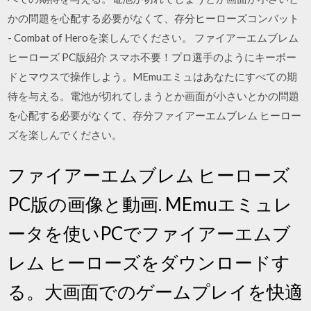
かの問題を心配する必要がなくて、存分ヒーローズコンバット
- Combat of Heroを楽しんでください。 ファイアーエムブレム
ヒーローズ PC版紹介 スマホ不要！プロ選手のようにキーボー
ドとマウスで操作しよう。MEmuエミュはあなたにすべての期
待を与える。電池が切れてしまうとか画面が小さいとかの問題
を心配する必要がなくて、存分ファイアーエムブレム ヒーロー
ズを楽しんでください。
ファイアーエムブレム ヒーローズ
PC版の画像と動画. MEmuエミュレ
ータを使いPCでファイアーエムブ
レム ヒーローズをダウンロードす
る。大画面でのゲームプレイを快適