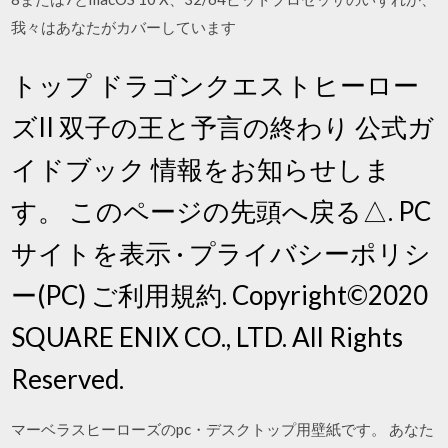
我々はあなたがカバーしています
トップ ドラゴンクエストヒーロー
ズII 双子の王と予言の終わり 公式ガ
イドブック 情報をお知らせしま
す。 このページの先頭へ戻る△. PC
サイトを表示 · プライバシーポリシ
ー(PC) ご利用規約. Copyright©2020
SQUARE ENIX CO., LTD. All Rights
Reserved.
マーベラスヒーローズのpc・デスクトップ用壁紙です。 あなた