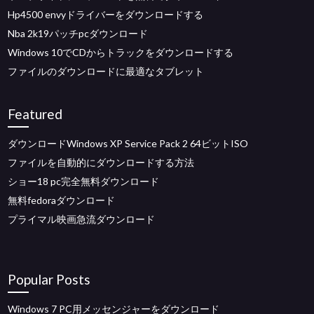
Hp4500 envyドライバーをダウンロードする
Nba 2k19パッチpcダウンロード
Windows 10でCDからトラックをダウンロードする
ファイルのダウンロードに最適なタブレット
Featured
ダウンロードWindows XP Service Pack 2 64ビットISO
ファイルを自動的にダウンロードする方法
ショー18 pc完全無料ダウンロード
無料fedoraダウンロード
プライマル映画急流ダウンロード
Popular Posts
Windows 7 PC用メッセンジャーをダウンロード