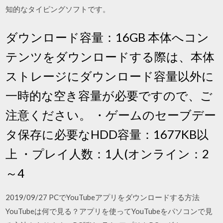
知的なタイピングソフトです。
ダウンロード容量：16GB 本体へコン
テンツをダウンロードする際は、本体
ストレージにダウンロード容量以外に
一時的な空き容量が必要ですので、ご
注意ください。 ・ゲームのセーブデー
タ保存に必要なHDD容量：1677KB以
上 ・プレイ人数：1人(オンライン：2
～4
2019/09/27 PCでYouTubeアプリをダウンロードする方法
YouTubeは何で見る？アプリを使ってYouTubeをパソコンで見