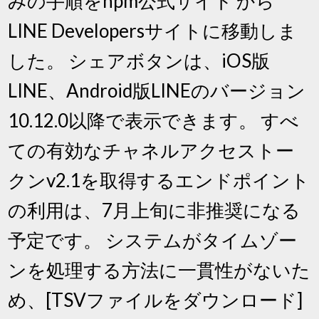
みの手順をnpm公式サイト から
LINE Developersサイトに移動しま
した。 シェアボタンは、iOS版
LINE、Android版LINEのバージョン
10.12.0以降で表示できます。 すべ
ての有効なチャネルアクセストー
クンv2.1を取得するエンドポイント
の利用は、7月上旬に非推奨になる
予定です。 システムがタイムゾー
ンを処理する方法に一貫性がないた
め、[TSVファイルをダウンロード]