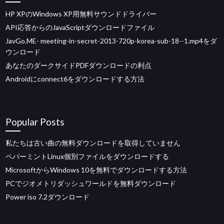
HP XPのWindows XP用無料サウンドドライバー
API応答からのJavaScriptダウンロードファイル
JavGo.ME- meeting-in-secret-2013-720p-korea-sub-18--1.mp4をダ
ウンロード
あなたのダークサイドPDFダウンロードの利点
Androidにconnect6をダウンロードする方法
Popular Posts
私たちは古い曲の無料ダウンロードを取得していません
ペパーミントLinux個別ファイルをダウンロードする
MicrosoftからWindows 10を無料でダウンロードする方法
PCでジオメトリダッシュワールドを無料ダウンロード
Power iso 7.2ダウンロード