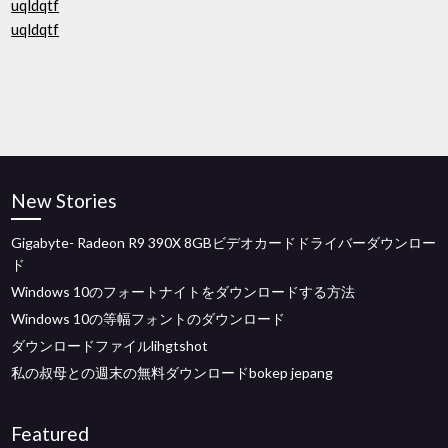
uqldqtf
uqldqtf
New Stories
Gigabyte- Radeon R9 390X 8GBビデオカードドライバーダウンロー
ド
Windows 10のフォートナイトをダウンロードする方法
Windows 10の等幅フォントのダウンロード
ダウンロードファイルlihgtshot
私の叔母との週末の無料ダウンロードbokep jepang
Featured