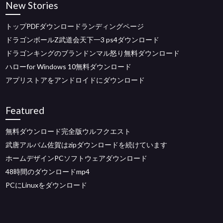
New Stories
トップPDFダウンロードランディングページ
ドラゴンボールZ武道会天下一3 ps4ダウンロード
ドラゴンキングのブランドンマル怒り無料ダウンロード
ハローfor Windows 10無料ダウンロード
アプリストアをアンドロイドにダウンロード
Featured
無料ダウンロード完全版ウルフクエスト
武唐アルバム佐賀はzipダウンロードを続けています
ホームデザインPCソフトウェアダウンロード
48時間のダウンロードmp4
PCにLinuxをダウンロード