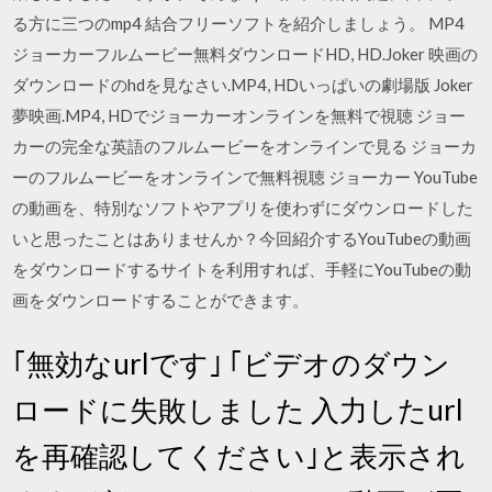
る方に三つのmp4 結合フリーソフトを紹介しましょう。 MP4
ジョーカーフルムービー無料ダウンロードHD, HD.Joker 映画の
ダウンロードのhdを見なさい.MP4, HDいっぱいの劇場版 Joker
夢映画.MP4, HDでジョーカーオンラインを無料で視聴 ジョー
カーの完全な英語のフルムービーをオンラインで見る ジョーカ
ーのフルムービーをオンラインで無料視聴 ジョーカー YouTube
の動画を、特別なソフトやアプリを使わずにダウンロードした
いと思ったことはありませんか？今回紹介するYouTubeの動画
をダウンロードするサイトを利用すれば、手軽にYouTubeの動
画をダウンロードすることができます。
｢無効なurlです｣ ｢ビデオのダウン
ロードに失敗しました 入力したurl
を再確認してください｣と表示され