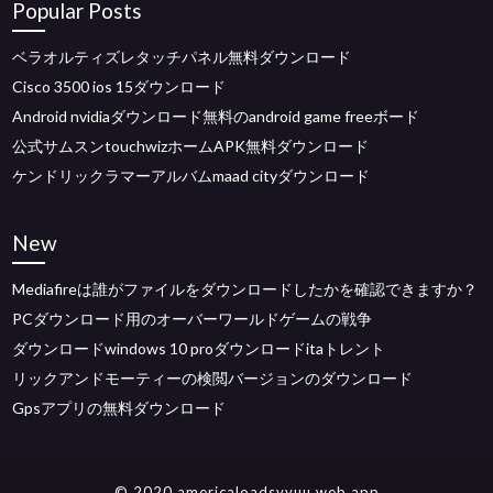
Popular Posts
ベラオルティズレタッチパネル無料ダウンロード
Cisco 3500 ios 15ダウンロード
Android nvidiaダウンロード無料のandroid game freeボード
公式サムスンtouchwizホームAPK無料ダウンロード
ケンドリックラマーアルバムmaad cityダウンロード
New
Mediafireは誰がファイルをダウンロードしたかを確認できますか？
PCダウンロード用のオーバーワールドゲームの戦争
ダウンロードwindows 10 proダウンロードitaトレント
リックアンドモーティーの検閲バージョンのダウンロード
Gpsアプリの無料ダウンロード
© 2020 americaloadsvvuu.web.app