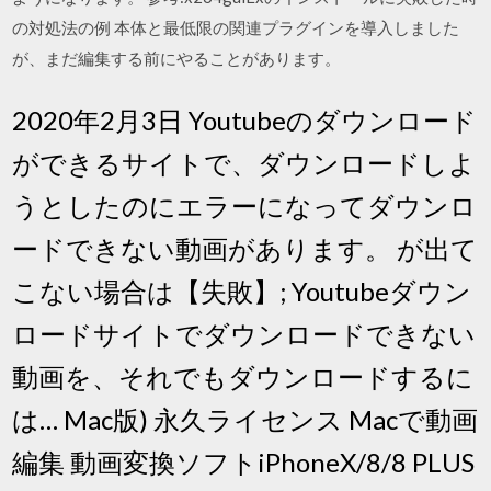
の対処法の例 本体と最低限の関連プラグインを導入しました
が、まだ編集する前にやることがあります。
2020年2月3日 Youtubeのダウンロード
ができるサイトで、ダウンロードしよ
うとしたのにエラーになってダウンロ
ードできない動画があります。 が出て
こない場合は【失敗】; Youtubeダウン
ロードサイトでダウンロードできない
動画を、それでもダウンロードするに
は… Mac版) 永久ライセンス Macで動画
編集 動画変換ソフトiPhoneX/8/8 PLUS