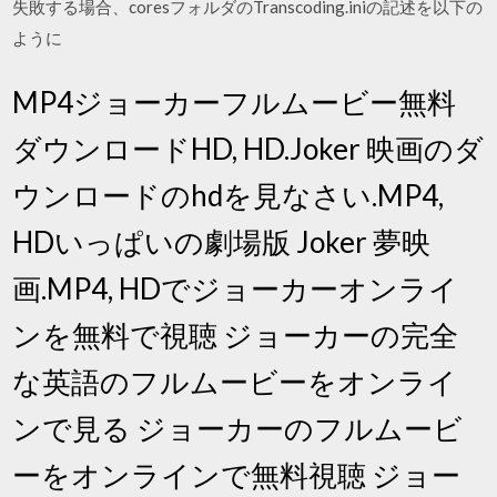
失敗する場合、coresフォルダのTranscoding.iniの記述を以下の
ように
MP4ジョーカーフルムービー無料
ダウンロードHD, HD.Joker 映画のダ
ウンロードのhdを見なさい.MP4,
HDいっぱいの劇場版 Joker 夢映
画.MP4, HDでジョーカーオンライ
ンを無料で視聴 ジョーカーの完全
な英語のフルムービーをオンライ
ンで見る ジョーカーのフルムービ
ーをオンラインで無料視聴 ジョー