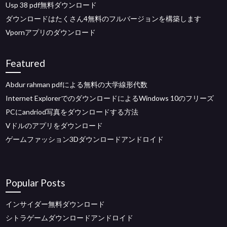
Usp 38 pdf無料ダウンロード
ダウンロードはたくさん4無料のフルバージョンを構築します
Vpornアプリのダウンロード
Featured
Abdur rahman pdfによる無料の大学線形代数
Internet ExplorerでのダウンロードによるWindows 10のフリーズ
PCにandriod写真をダウンロードする方法
Vドルのアプリをダウンロード
ゲームファッション3Dダウンロードアンドロイド
Popular Posts
インサイダー無料ダウンロード
シトラゲームダウンロードアンドロイド